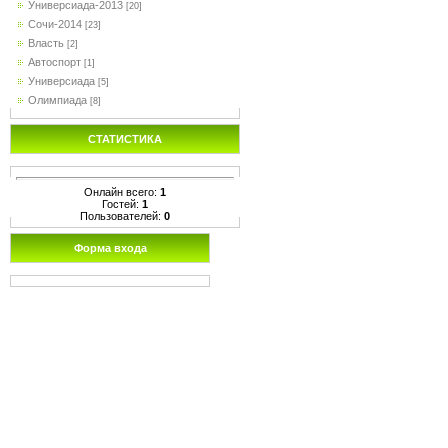
Универсиада-2013
[20]
Сочи-2014
[23]
Власть
[2]
Автоспорт
[1]
Универсиада
[5]
Олимпиада
[8]
СТАТИСТИКА
Онлайн всего:
1
Гостей:
1
Пользователей:
0
Форма входа