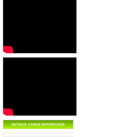
ФУТБОЛ. САМОЕ ИНТЕРЕСНОЕ