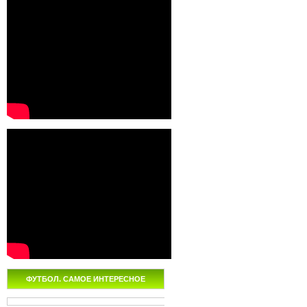
ФУТБОЛ. САМОЕ ИНТЕРЕСНОЕ