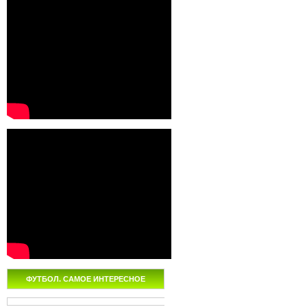
ФУТБОЛ. САМОЕ ИНТЕРЕСНОЕ