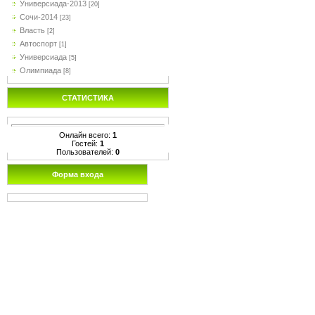
Универсиада-2013
[20]
Сочи-2014
[23]
Власть
[2]
Автоспорт
[1]
Универсиада
[5]
Олимпиада
[8]
СТАТИСТИКА
Онлайн всего:
1
Гостей:
1
Пользователей:
0
Форма входа