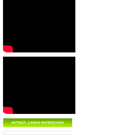
ФУТБОЛ. САМОЕ ИНТЕРЕСНОЕ