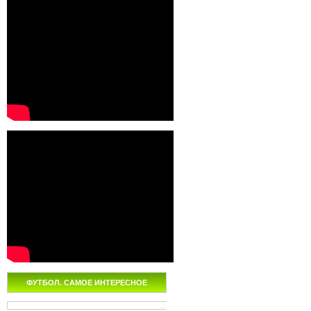
ФУТБОЛ. САМОЕ ИНТЕРЕСНОЕ