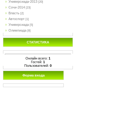
Универсиада-2013
[20]
Сочи-2014
[23]
Власть
[2]
Автоспорт
[1]
Универсиада
[5]
Олимпиада
[8]
СТАТИСТИКА
Онлайн всего:
1
Гостей:
1
Пользователей:
0
Форма входа