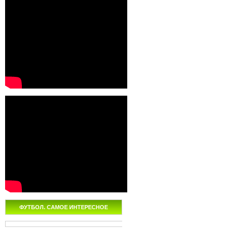
ФУТБОЛ. САМОЕ ИНТЕРЕСНОЕ