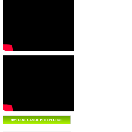
ФУТБОЛ. САМОЕ ИНТЕРЕСНОЕ