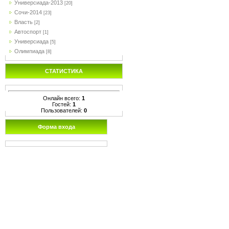
Универсиада-2013
[20]
Сочи-2014
[23]
Власть
[2]
Автоспорт
[1]
Универсиада
[5]
Олимпиада
[8]
СТАТИСТИКА
Онлайн всего:
1
Гостей:
1
Пользователей:
0
Форма входа