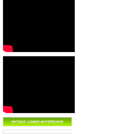
ФУТБОЛ. САМОЕ ИНТЕРЕСНОЕ