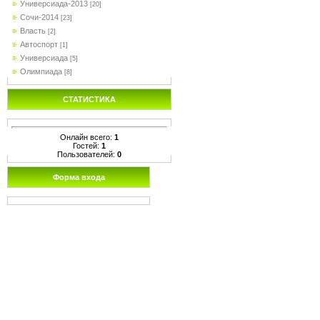
Универсиада-2013
[20]
Сочи-2014
[23]
Власть
[2]
Автоспорт
[1]
Универсиада
[5]
Олимпиада
[8]
СТАТИСТИКА
Онлайн всего:
1
Гостей:
1
Пользователей:
0
Форма входа