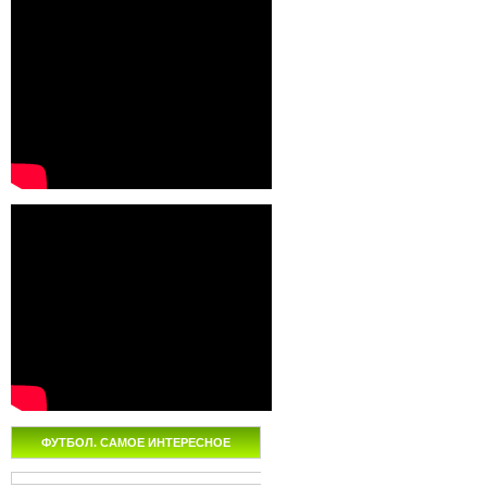
ФУТБОЛ. САМОЕ ИНТЕРЕСНОЕ