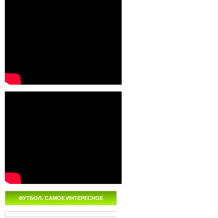
ФУТБОЛ. САМОЕ ИНТЕРЕСНОЕ