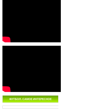
ФУТБОЛ. САМОЕ ИНТЕРЕСНОЕ