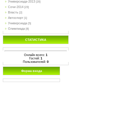
Универсиада-2013
[20]
Сочи-2014
[23]
Власть
[2]
Автоспорт
[1]
Универсиада
[5]
Олимпиада
[8]
СТАТИСТИКА
Онлайн всего:
1
Гостей:
1
Пользователей:
0
Форма входа