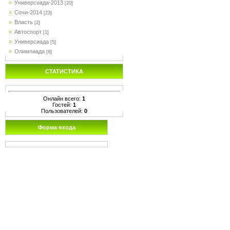
Универсиада-2013
[20]
Сочи-2014
[23]
Власть
[2]
Автоспорт
[1]
Универсиада
[5]
Олимпиада
[8]
СТАТИСТИКА
Онлайн всего:
1
Гостей:
1
Пользователей:
0
Форма входа