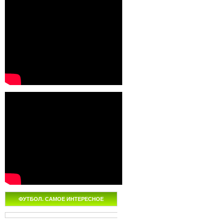
ФУТБОЛ. САМОЕ ИНТЕРЕСНОЕ