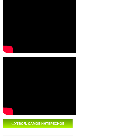
ФУТБОЛ. САМОЕ ИНТЕРЕСНОЕ