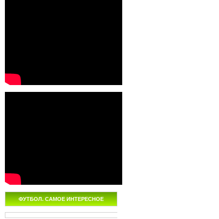
ФУТБОЛ. САМОЕ ИНТЕРЕСНОЕ