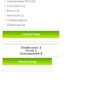
Универсиада-2013
[20]
Сочи-2014
[23]
Власть
[2]
Автоспорт
[1]
Универсиада
[5]
Олимпиада
[8]
СТАТИСТИКА
Онлайн всего:
1
Гостей:
1
Пользователей:
0
Форма входа