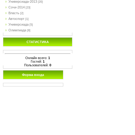
Универсиада-2013
[20]
Сочи-2014
[23]
Власть
[2]
Автоспорт
[1]
Универсиада
[5]
Олимпиада
[8]
СТАТИСТИКА
Онлайн всего:
1
Гостей:
1
Пользователей:
0
Форма входа