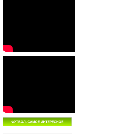
ФУТБОЛ. САМОЕ ИНТЕРЕСНОЕ