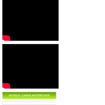
ФУТБОЛ. САМОЕ ИНТЕРЕСНОЕ