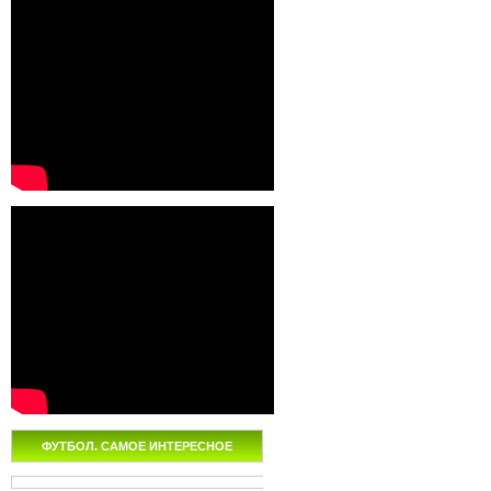
ФУТБОЛ. САМОЕ ИНТЕРЕСНОЕ