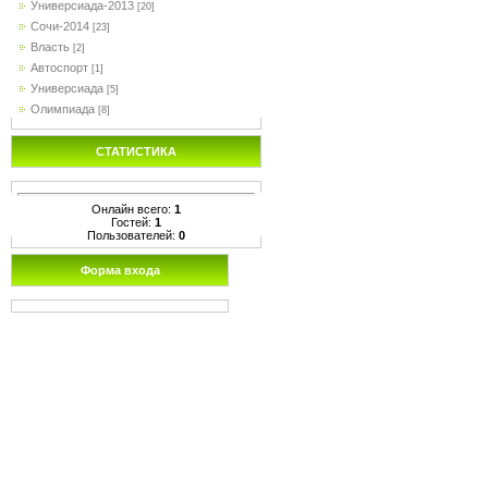
Универсиада-2013
[20]
Сочи-2014
[23]
Власть
[2]
Автоспорт
[1]
Универсиада
[5]
Олимпиада
[8]
СТАТИСТИКА
Онлайн всего:
1
Гостей:
1
Пользователей:
0
Форма входа