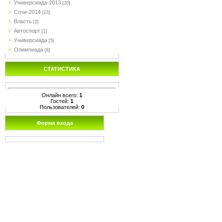
Универсиада-2013
[20]
Сочи-2014
[23]
Власть
[2]
Автоспорт
[1]
Универсиада
[5]
Олимпиада
[8]
СТАТИСТИКА
Онлайн всего:
1
Гостей:
1
Пользователей:
0
Форма входа