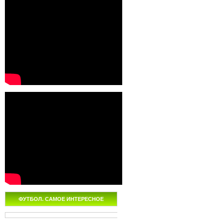
ФУТБОЛ. САМОЕ ИНТЕРЕСНОЕ