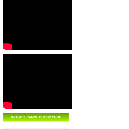
ФУТБОЛ. САМОЕ ИНТЕРЕСНОЕ