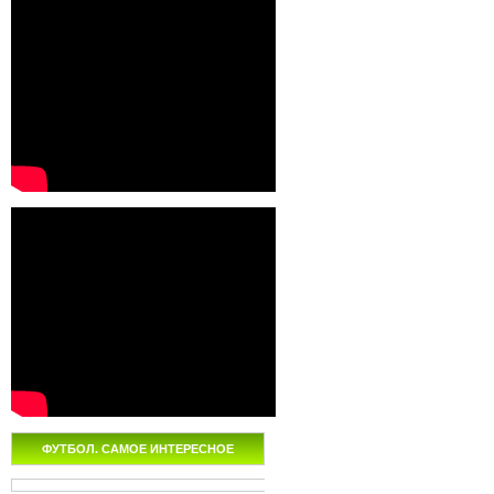
ФУТБОЛ. САМОЕ ИНТЕРЕСНОЕ