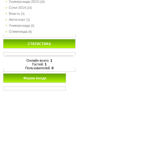
Универсиада-2013
[20]
Сочи-2014
[23]
Власть
[2]
Автоспорт
[1]
Универсиада
[5]
Олимпиада
[8]
СТАТИСТИКА
Онлайн всего:
1
Гостей:
1
Пользователей:
0
Форма входа