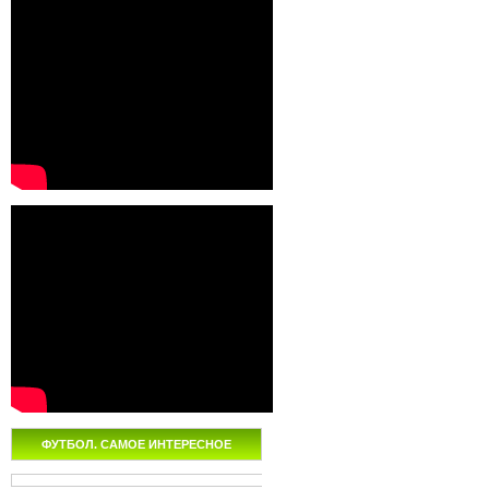
ФУТБОЛ. САМОЕ ИНТЕРЕСНОЕ