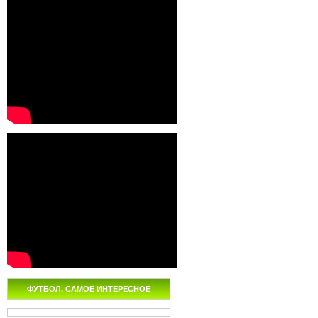
ФУТБОЛ. САМОЕ ИНТЕРЕСНОЕ