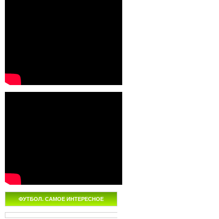
ФУТБОЛ. САМОЕ ИНТЕРЕСНОЕ